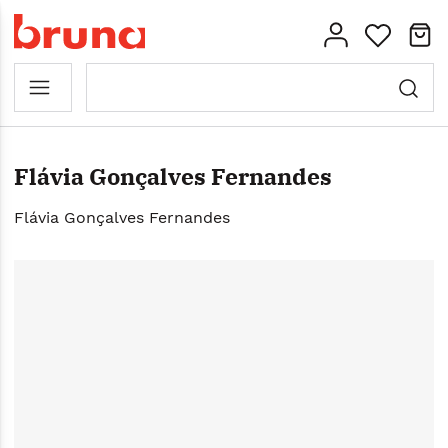
Flávia Gonçalves Fernandes
Flávia Gonçalves Fernandes