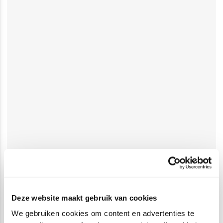
Deze website maakt gebruik van cookies
We gebruiken cookies om content en advertenties te