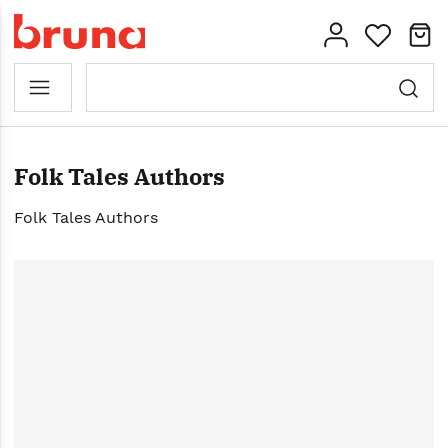
Folk Tales Authors
Folk Tales Authors