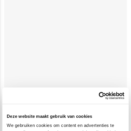
Deze website maakt gebruik van cookies
We gebruiken cookies om content en advertenties te