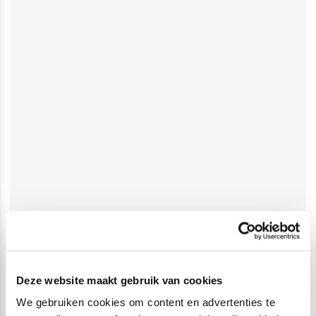
Deze website maakt gebruik van cookies
We gebruiken cookies om content en advertenties te