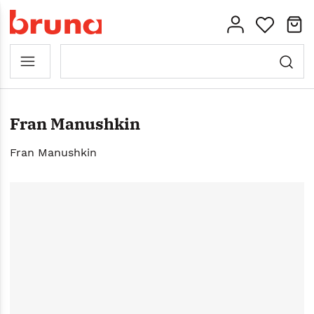
Fran Manushkin
Fran Manushkin