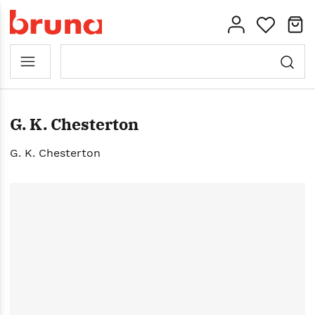
G. K. Chesterton
G. K. Chesterton