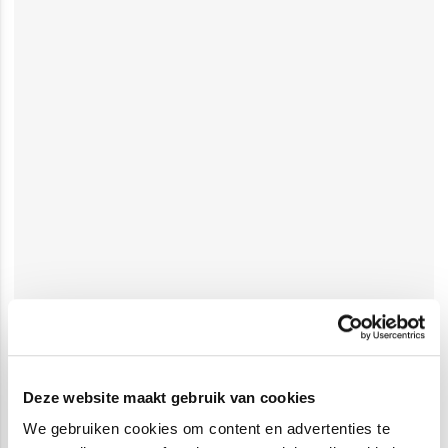
Deze website maakt gebruik van cookies
We gebruiken cookies om content en advertenties te