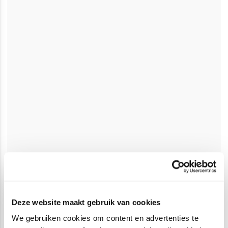
Deze website maakt gebruik van cookies
We gebruiken cookies om content en advertenties te