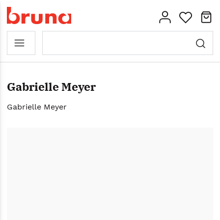
Gabrielle Meyer
Gabrielle Meyer