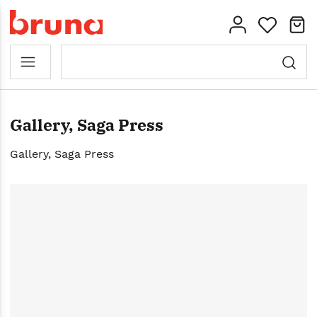
Gallery, Saga Press
Gallery, Saga Press