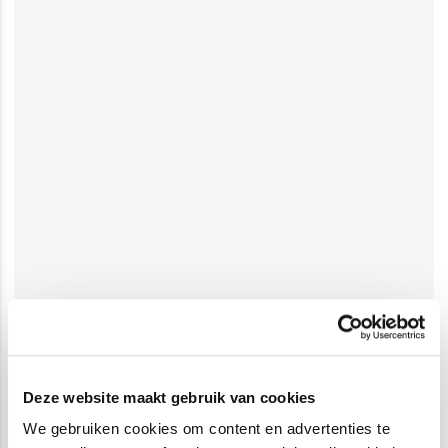
Deze website maakt gebruik van cookies
We gebruiken cookies om content en advertenties te