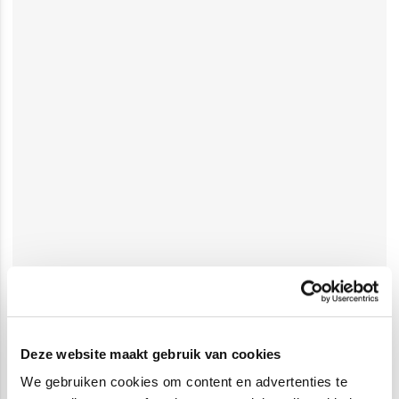
Deze website maakt gebruik van cookies
We gebruiken cookies om content en advertenties te