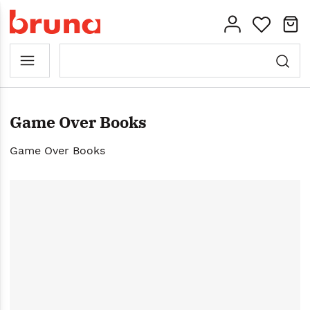
Game Over Books
Game Over Books