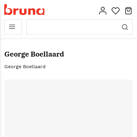
George Boellaard
George Boellaard