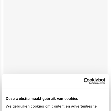
Deze website maakt gebruik van cookies
We gebruiken cookies om content en advertenties te