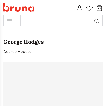
George Hodges
George Hodges