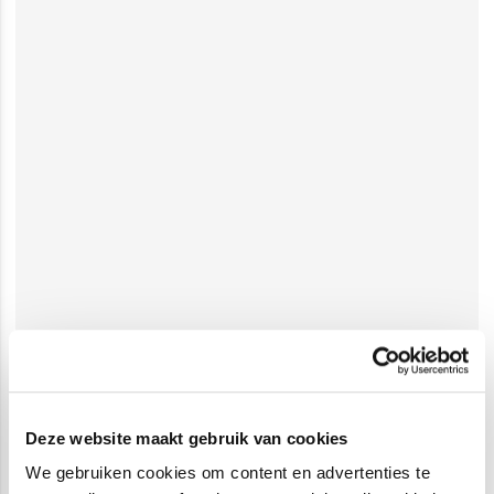
Deze website maakt gebruik van cookies
We gebruiken cookies om content en advertenties te