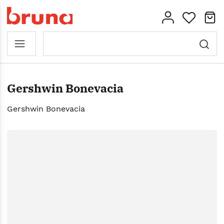
Gershwin Bonevacia
Gershwin Bonevacia