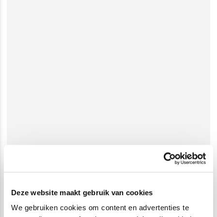
Deze website maakt gebruik van cookies
We gebruiken cookies om content en advertenties te