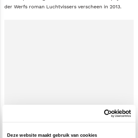
der Werfs roman Luchtvissers verscheen in 2013.
Deze website maakt gebruik van cookies