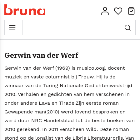
Gerwin van der Werf
Gerwin van der Werf (1969) is musicoloog, docent
muziek en vaste columnist bij Trouw. Hij is de
winnaar van de Turing Nationale Gedichtenwedstrijd
2010. Verhalen en gedichten van hem verschenen in
onder andere Lava en Tirade.Zijn eerste roman
Gewapende man(2010) werd lovend besproken en
werd door NRC Handelsblad tot de beste boeken van
2010 gerekend. In 2011 verscheen Wild. Deze roman
stond op de longlist van de Libris Literatuurprijs. Van