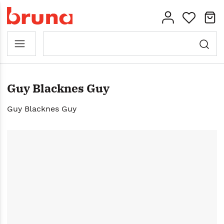
Guy Blacknes Guy
Guy Blacknes Guy