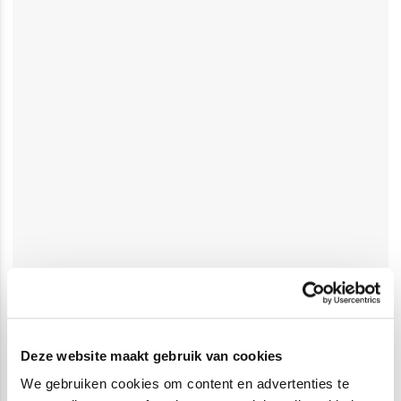
Deze website maakt gebruik van cookies
We gebruiken cookies om content en advertenties te