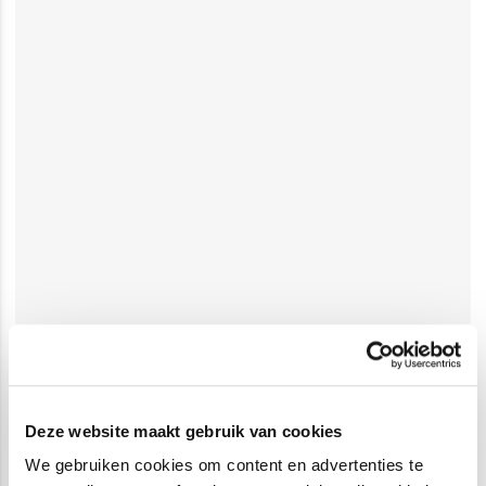
Deze website maakt gebruik van cookies
We gebruiken cookies om content en advertenties te