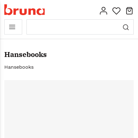
Hansebooks
Hansebooks