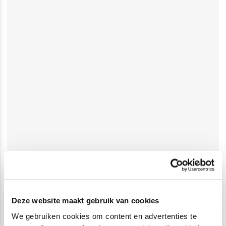
Deze website maakt gebruik van cookies
We gebruiken cookies om content en advertenties te