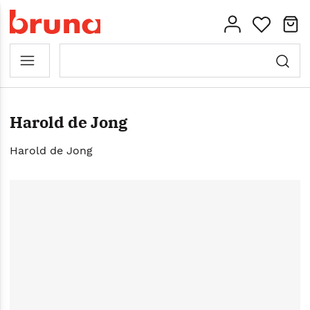
Harold de Jong
Harold de Jong