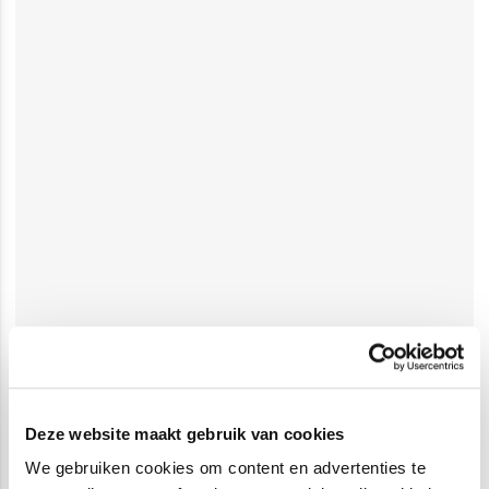
Deze website maakt gebruik van cookies
We gebruiken cookies om content en advertenties te