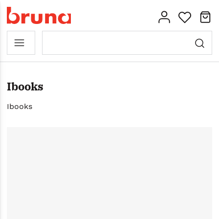
Ibooks
Ibooks