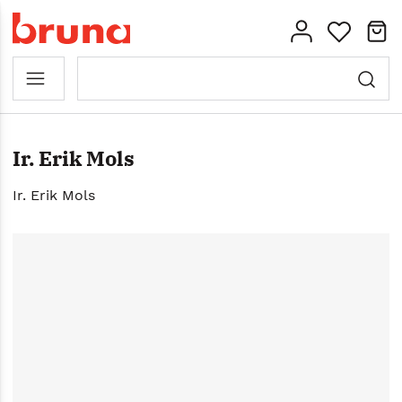
Ir. Erik Mols
Ir. Erik Mols