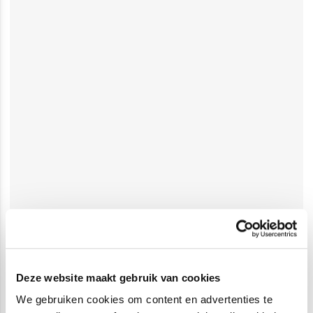
Deze website maakt gebruik van cookies
We gebruiken cookies om content en advertenties te