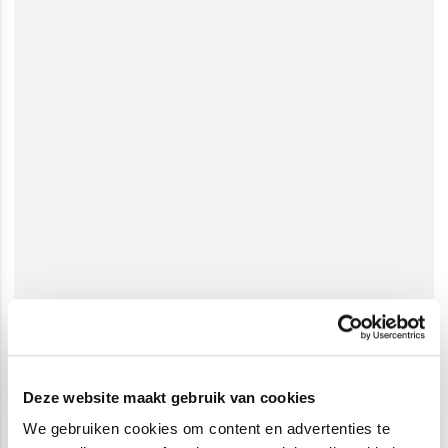
Deze website maakt gebruik van cookies
We gebruiken cookies om content en advertenties te