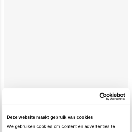
Deze website maakt gebruik van cookies
We gebruiken cookies om content en advertenties te