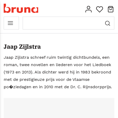
Jaap Zijlstra
Jaap Zijlstra schreef ruim twintig dichtbundels, een
roman, twee novellen en liederen voor het Liedboek
(1973 en 2013). Als dichter werd hij in 1983 bekroond
met de prestigieuze prijs voor de Vlaamse
po�ziedagen en in 2010 met de Dr. C. Rijnsdorpprijs.