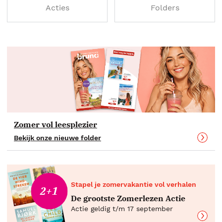
Acties
Folders
Zomer vol leesplezier
Bekijk onze nieuwe folder
Stapel je zomervakantie vol verhalen
2+1
De grootste Zomerlezen Actie
Actie geldig t/m 17 september