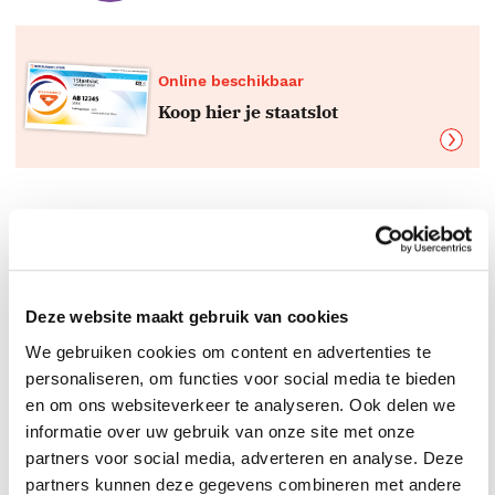
Online beschikbaar
Koop hier je staatslot
Boeken top 10 per genre
De beste boeken
Deze website maakt gebruik van cookies
We gebruiken cookies om content en advertenties te
personaliseren, om functies voor social media te bieden
en om ons websiteverkeer te analyseren. Ook delen we
informatie over uw gebruik van onze site met onze
partners voor social media, adverteren en analyse. Deze
partners kunnen deze gegevens combineren met andere