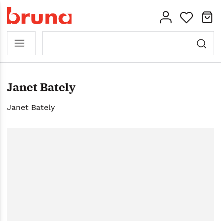
Janet Bately
Janet Bately