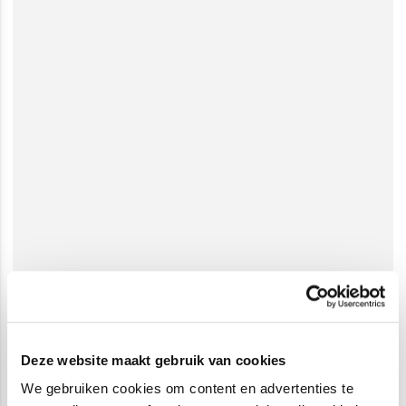
Deze website maakt gebruik van cookies
We gebruiken cookies om content en advertenties te