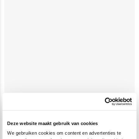
Deze website maakt gebruik van cookies
We gebruiken cookies om content en advertenties te