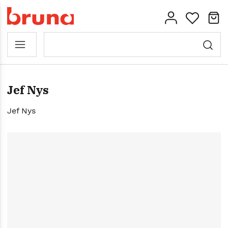
Jef Nys
Jef Nys