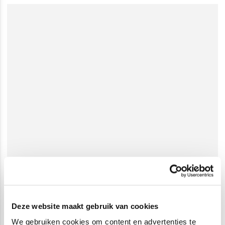
Deze website maakt gebruik van cookies
We gebruiken cookies om content en advertenties te