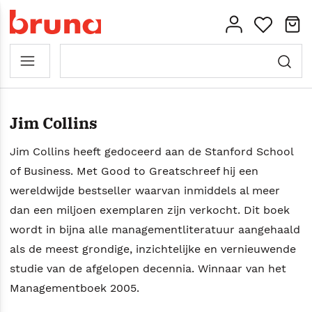
Jim Collins
Jim Collins heeft gedoceerd aan de Stanford School
of Business. Met Good to Greatschreef hij een
wereldwijde bestseller waarvan inmiddels al meer
dan een miljoen exemplaren zijn verkocht. Dit boek
wordt in bijna alle managementliteratuur aangehaald
als de meest grondige, inzichtelijke en vernieuwende
studie van de afgelopen decennia. Winnaar van het
Managementboek 2005.