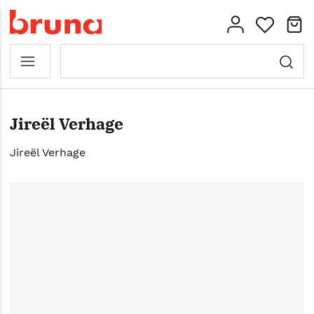
Jireël Verhage
Jireël Verhage