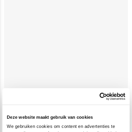
Deze website maakt gebruik van cookies
We gebruiken cookies om content en advertenties te