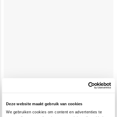
Deze website maakt gebruik van cookies
We gebruiken cookies om content en advertenties te