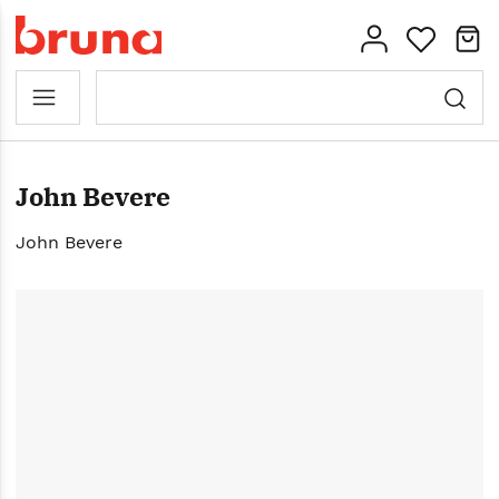
John Bevere
John Bevere