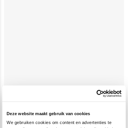
Deze website maakt gebruik van cookies
We gebruiken cookies om content en advertenties te