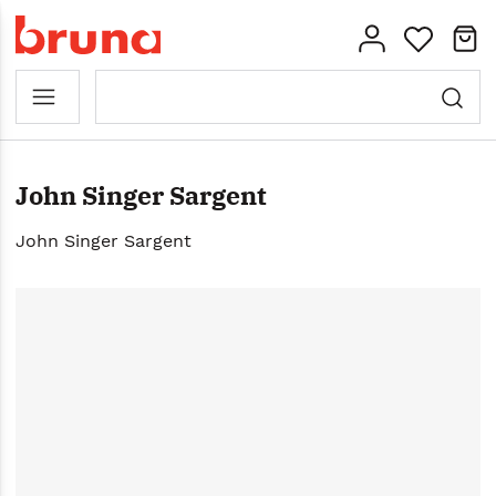
John Singer Sargent
John Singer Sargent