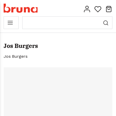
Jos Burgers
Jos Burgers