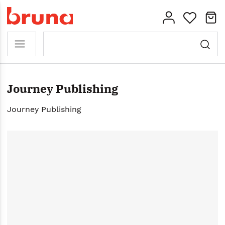
Journey Publishing
Journey Publishing