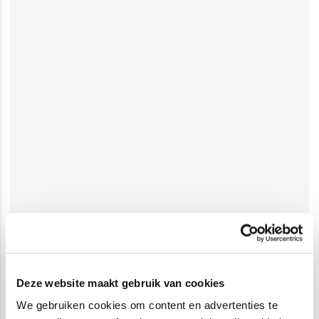
Deze website maakt gebruik van cookies
We gebruiken cookies om content en advertenties te