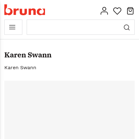
Karen Swann
Karen Swann