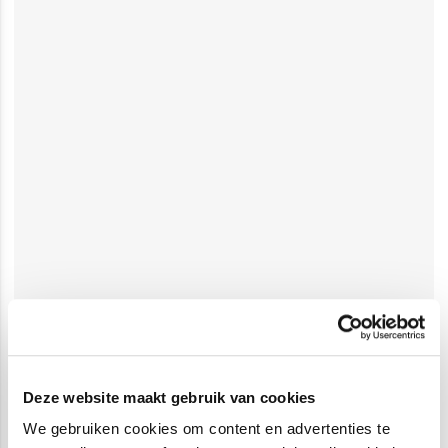
Deze website maakt gebruik van cookies
We gebruiken cookies om content en advertenties te