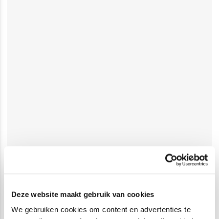
Deze website maakt gebruik van cookies
We gebruiken cookies om content en advertenties te