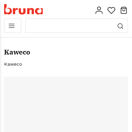
Kaweco
Kaweco