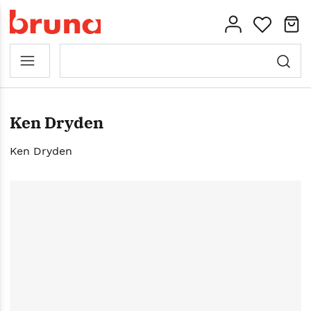
Ken Dryden
Ken Dryden