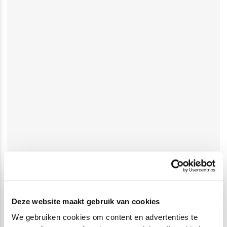
Deze website maakt gebruik van cookies
We gebruiken cookies om content en advertenties te