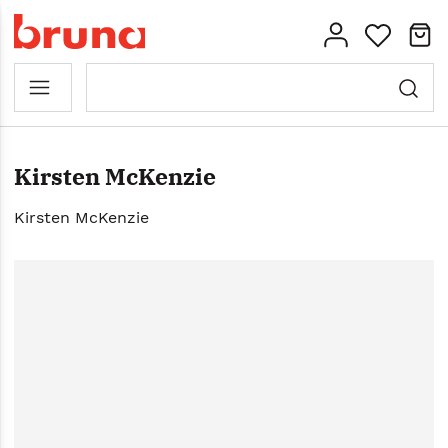
Kirsten McKenzie
Kirsten McKenzie