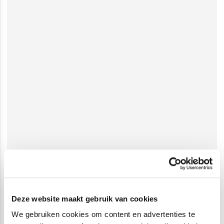
Deze website maakt gebruik van cookies
We gebruiken cookies om content en advertenties te