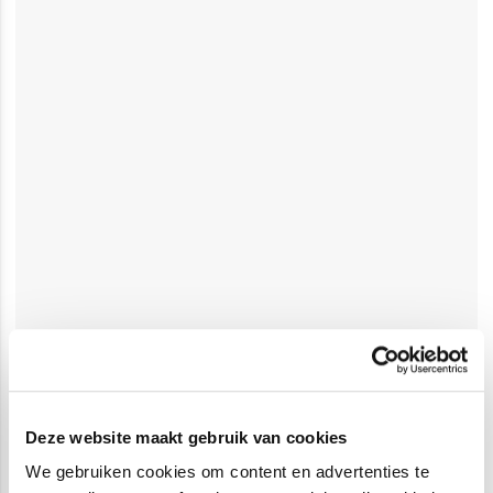
Deze website maakt gebruik van cookies
We gebruiken cookies om content en advertenties te