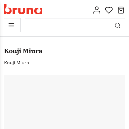
Kouji Miura
Kouji Miura