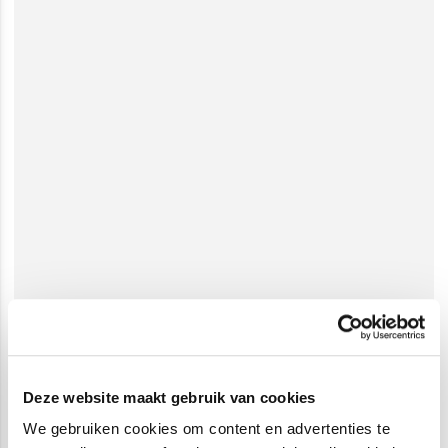
Deze website maakt gebruik van cookies
We gebruiken cookies om content en advertenties te