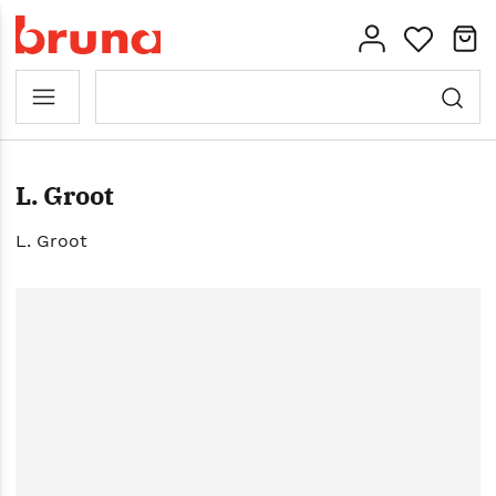
L. Groot
L. Groot