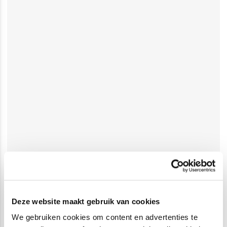
Deze website maakt gebruik van cookies
We gebruiken cookies om content en advertenties te