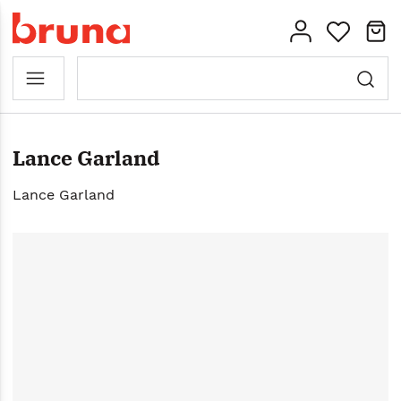
Lance Garland
Lance Garland