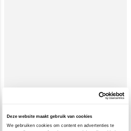
Deze website maakt gebruik van cookies
We gebruiken cookies om content en advertenties te