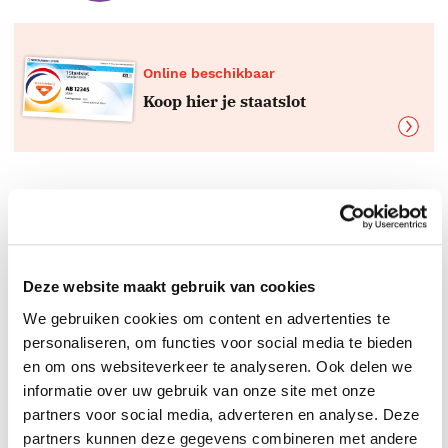
Online beschikbaar
Koop hier je staatslot
Boeken top 10 per genre
De beste boeken
Deze website maakt gebruik van cookies
We gebruiken cookies om content en advertenties te
personaliseren, om functies voor social media te bieden
en om ons websiteverkeer te analyseren. Ook delen we
informatie over uw gebruik van onze site met onze
partners voor social media, adverteren en analyse. Deze
partners kunnen deze gegevens combineren met andere