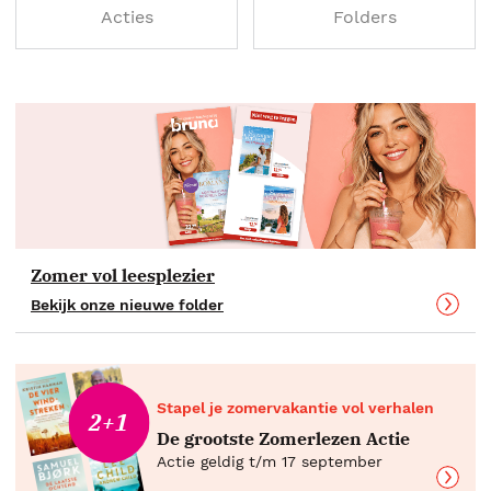
Acties
Folders
Zomer vol leesplezier
Bekijk onze nieuwe folder
Stapel je zomervakantie vol verhalen
2+1
De grootste Zomerlezen Actie
Actie geldig t/m 17 september