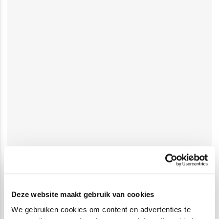
Deze website maakt gebruik van cookies
We gebruiken cookies om content en advertenties te