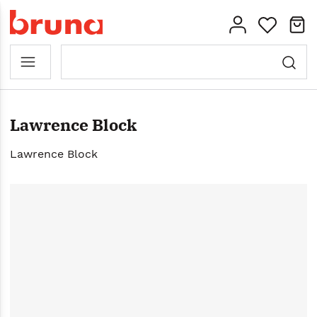
Lawrence Block
Lawrence Block