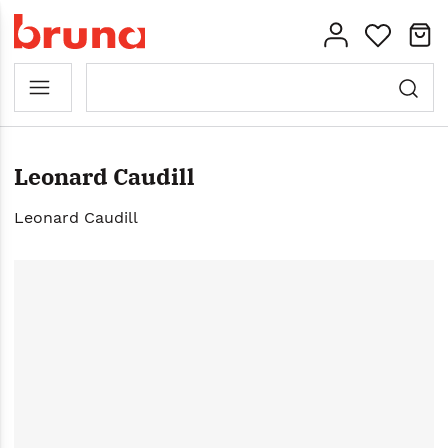
Leonard Caudill
Leonard Caudill