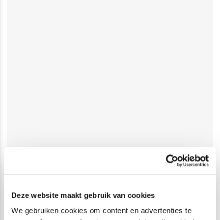
Deze website maakt gebruik van cookies
We gebruiken cookies om content en advertenties te