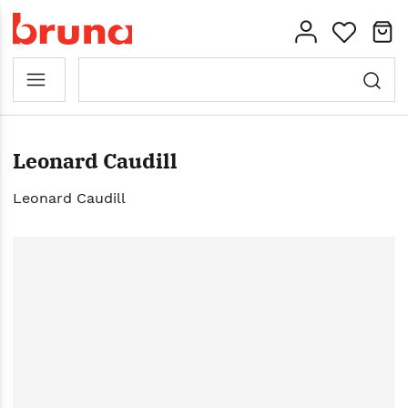
Leonard Caudill
Leonard Caudill