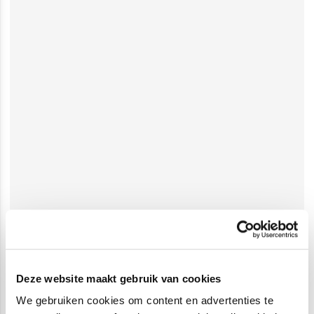
Deze website maakt gebruik van cookies
We gebruiken cookies om content en advertenties te