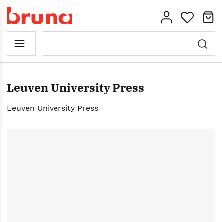
Leuven University Press
Leuven University Press