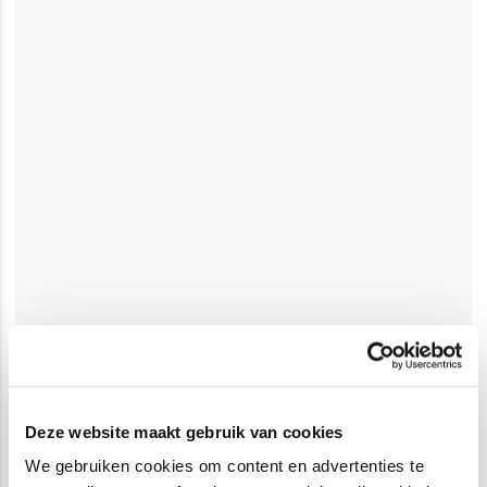
Deze website maakt gebruik van cookies
We gebruiken cookies om content en advertenties te