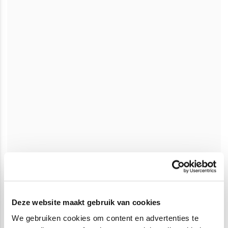
Deze website maakt gebruik van cookies
We gebruiken cookies om content en advertenties te