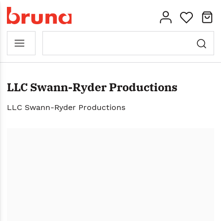
LLC Swann-Ryder Productions
LLC Swann-Ryder Productions