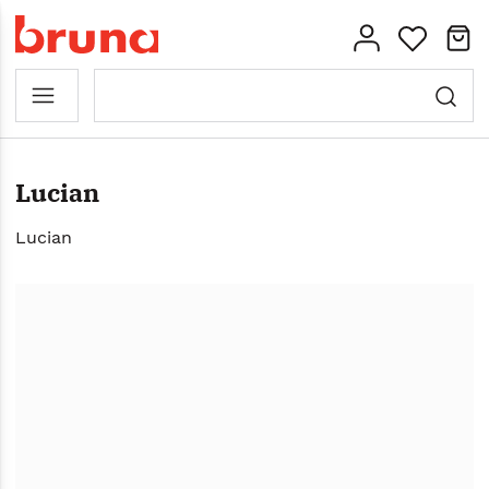
Lucian
Lucian