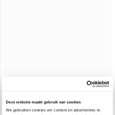
Deze website maakt gebruik van cookies
We gebruiken cookies om content en advertenties te