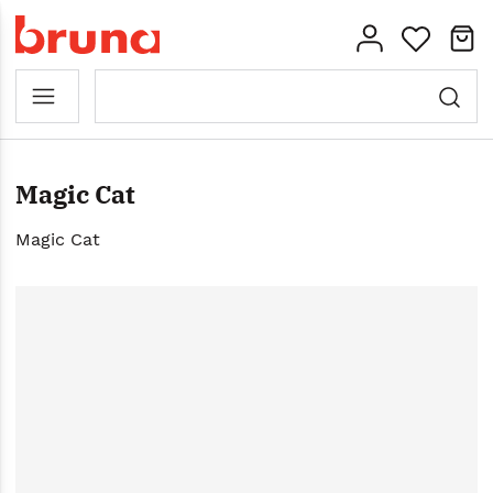
Magic Cat
Magic Cat