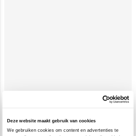
Deze website maakt gebruik van cookies
We gebruiken cookies om content en advertenties te