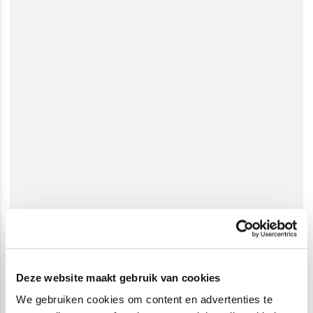
Deze website maakt gebruik van cookies
We gebruiken cookies om content en advertenties te