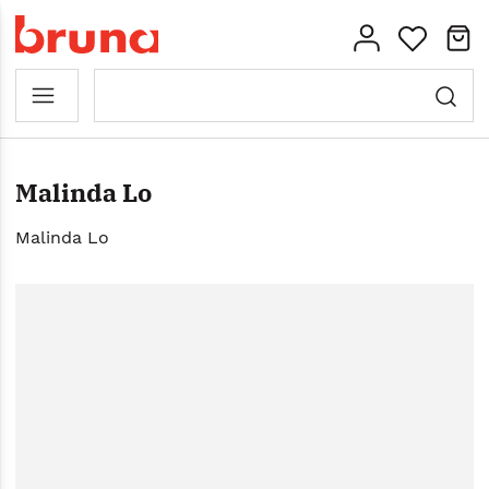
Malinda Lo
Malinda Lo