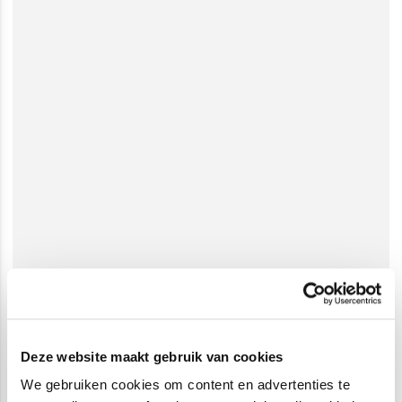
Deze website maakt gebruik van cookies
We gebruiken cookies om content en advertenties te