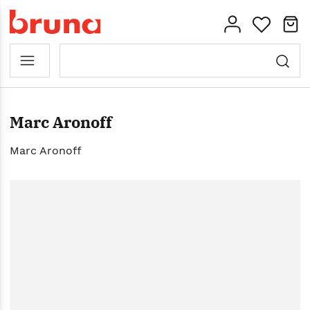
Marc Aronoff
Marc Aronoff