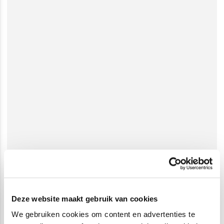
Deze website maakt gebruik van cookies
We gebruiken cookies om content en advertenties te