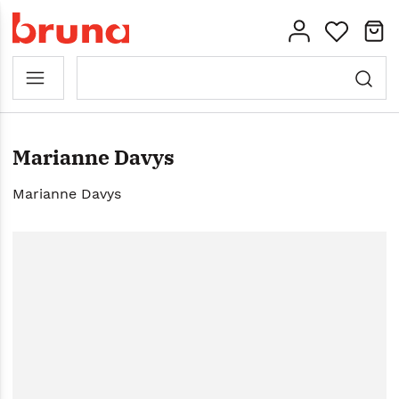
Marianne Davys
Marianne Davys