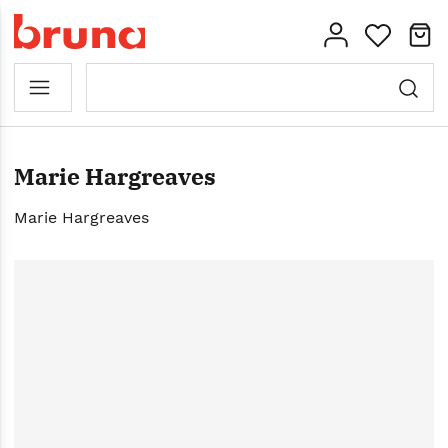
Marie Hargreaves
Marie Hargreaves