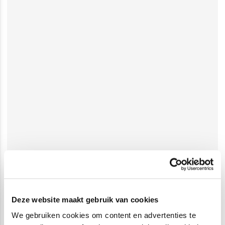
Deze website maakt gebruik van cookies
We gebruiken cookies om content en advertenties te