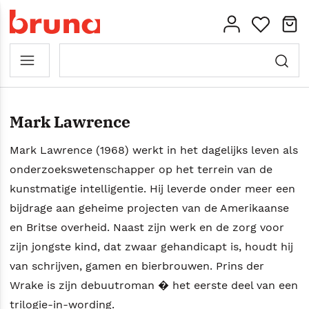
Mark Lawrence
Mark Lawrence (1968) werkt in het dagelijks leven als
onderzoekswetenschapper op het terrein van de
kunstmatige intelligentie. Hij leverde onder meer een
bijdrage aan geheime projecten van de Amerikaanse
en Britse overheid. Naast zijn werk en de zorg voor
zijn jongste kind, dat zwaar gehandicapt is, houdt hij
van schrijven, gamen en bierbrouwen. Prins der
Wrake is zijn debuutroman � het eerste deel van een
trilogie-in-wording.