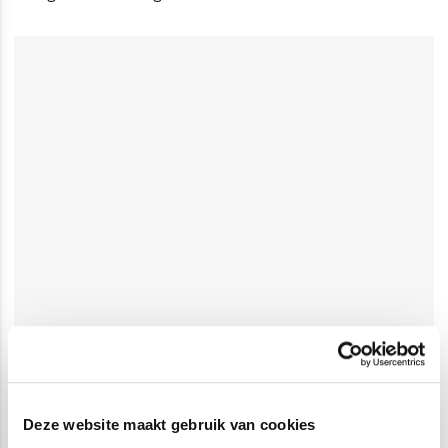
Deze website maakt gebruik van cookies