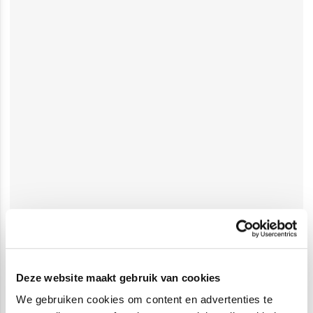
Deze website maakt gebruik van cookies
We gebruiken cookies om content en advertenties te