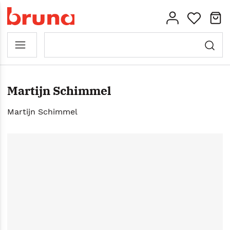
Martijn Schimmel
Martijn Schimmel