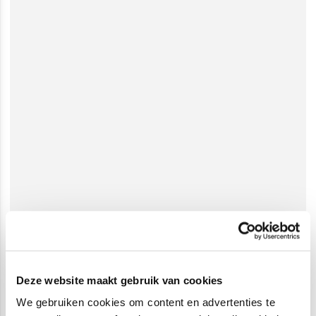
Deze website maakt gebruik van cookies
We gebruiken cookies om content en advertenties te