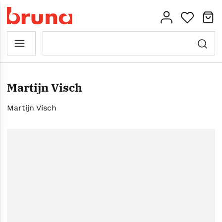
Martijn Visch
Martijn Visch